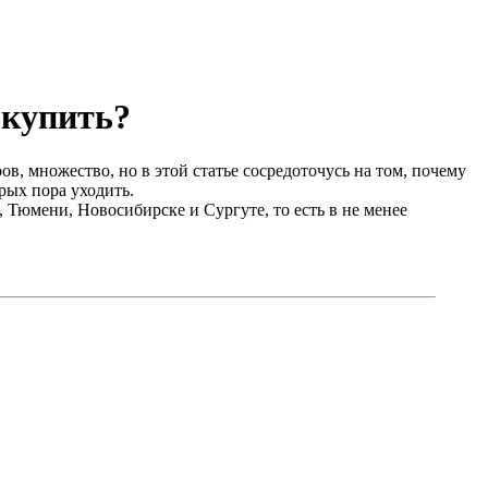
 купить?
в, множество, но в этой статье сосредоточусь на том, почему
рых пора уходить.
, Тюмени, Новосибирске и Сургуте, то есть в не менее